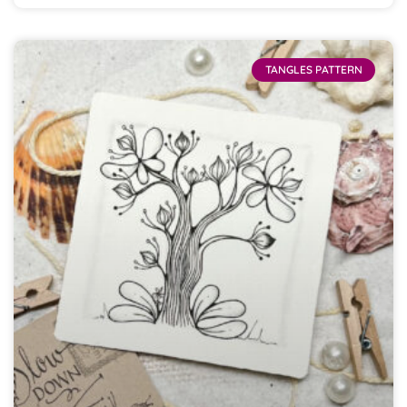
TANGLES PATTERN