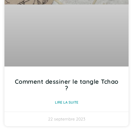
Comment dessiner le tangle Tchao
?
LIRE LA SUITE
22 septembre 2023