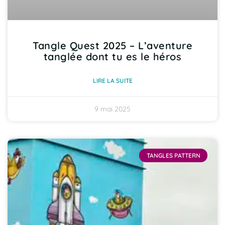
Tangle Quest 2025 – L’aventure
tanglée dont tu es le héros
LIRE LA SUITE
9 mai 2025
TANGLES PATTERN