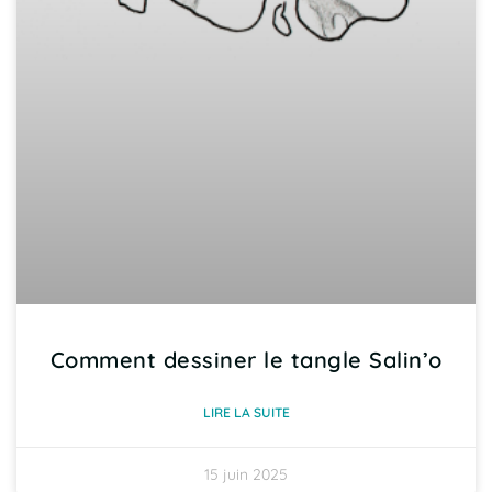
Comment dessiner le tangle Salin’o
LIRE LA SUITE
15 juin 2025