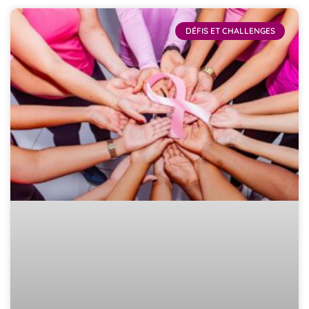
DÉFIS ET CHALLENGES