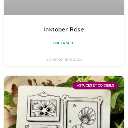
Inktober Rose
LIRE LA SUITE
22 septembre 2023
ASTUCES ET CONSEILS