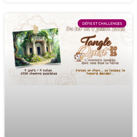
DÉFIS ET CHALLENGES