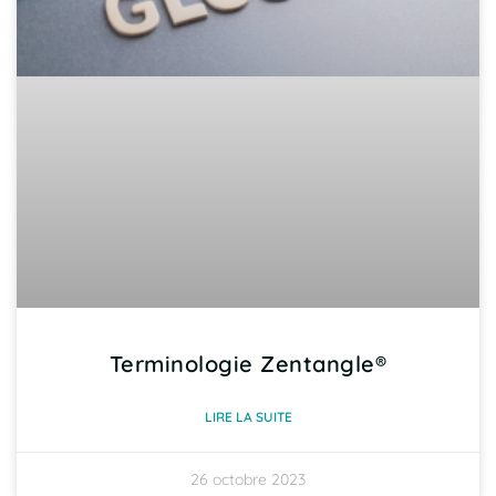
Terminologie Zentangle®
LIRE LA SUITE
26 octobre 2023