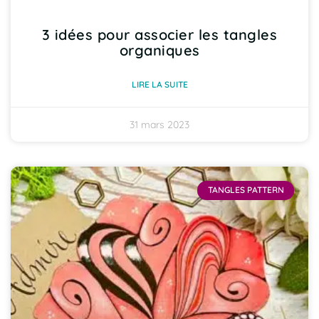
3 idées pour associer les tangles
organiques
LIRE LA SUITE
31 mars 2023
TANGLES PATTERN