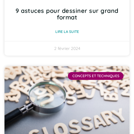
9 astuces pour dessiner sur grand
format
LIRE LA SUITE
2 février 2024
CONCEPTS ET TECHNIQUES