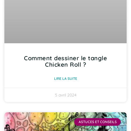
Comment dessiner le tangle
Chicken Roll ?
LIRE LA SUITE
5 avril 2024
ASTUCES ET CONSEILS